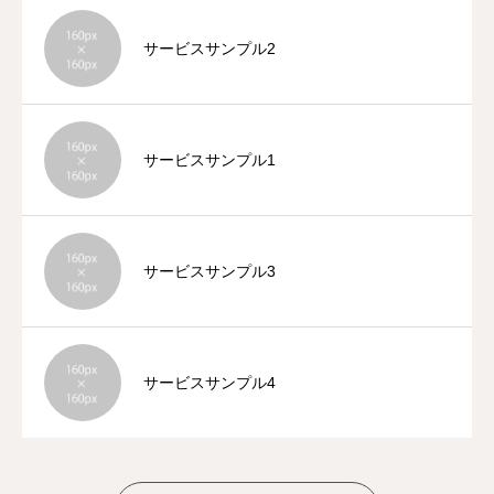
サービスサンプル2
サービスサンプル1
サービスサンプル3
サービスサンプル4