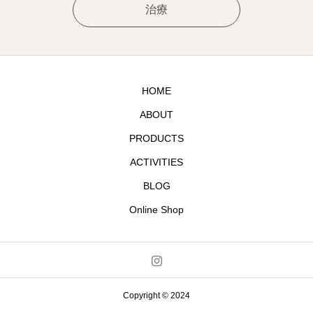
治療
HOME
ABOUT
PRODUCTS
ACTIVITIES
BLOG
Online Shop
Copyright © 2024