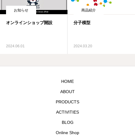
お知らせ
商品紹介
オンラインショップ開設
分子模型
2024.06.01
2024.03.20
HOME
ABOUT
PRODUCTS
ACTIVITIES
BLOG
Online Shop